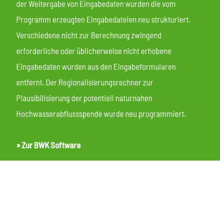
der Weitergabe von Eingabedaten wurden die vom
Programm erzeugten Eingabedateien neu strukturiert.
Verschiedene nicht zur Berechnung zwingend
erforderliche oder üblicherweise nicht erhobene
Eingabedaten wurden aus den Eingabeformularen
entfernt. Der Regionalisierungsrechner zur
Plausibilisierung der potentiell naturnahen
Hochwasserabflussspende wurde neu programmiert.
» Zur BWK Software