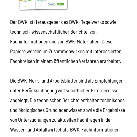
Der BWK ist Herausgeber des BWK-Regelwerks sowie
technisch-wissenschaftlicher Berichte, von
Fachinformationen und von BWK-Materialien. Diese
Papiere werden im Zusammenwirken mit interessierten
Fachkreisen in einem öffentlichen Verfahren erarbeitet.
Die BWK-Merk- und Arbeitsblätter sind als Empfehlungen
unter Berücksichtigung wirtschaftlicher Erfordernisse
angelegt. Die technischen Berichte enthalten technisches
und ökologisches Grundlagenwissen sowie die Ergebnisse
von Untersuchungen zu aktuellen Fachfragen in der
Wasser- und Abfallwirtschaft. BWK-Fachinformationen