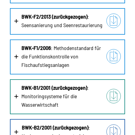
BWK-F2/2013 (zurückgezogen)
:
Seensanierung und Seenrestaurierung
BWK-F1/2006
: Methodenstandard für
die Funktionskontrolle von
Fischaufstiegsanlagen
BWK-B1/2001 (zurückgezogen)
:
Monitoringsysteme für die
Wasserwirtschaft
BWK-B2/2001 (zurückgezogen)
: