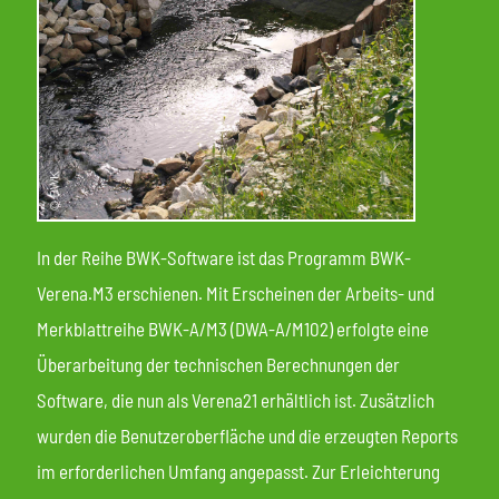
In der Reihe BWK-Software ist das Programm BWK-
Verena.M3 erschienen. Mit Erscheinen der Arbeits- und
Merkblattreihe BWK-A/M3 (DWA-A/M102) erfolgte eine
Überarbeitung der technischen Berechnungen der
Software, die nun als Verena21 erhältlich ist. Zusätzlich
wurden die Benutzeroberfläche und die erzeugten Reports
im erforderlichen Umfang angepasst. Zur Erleichterung