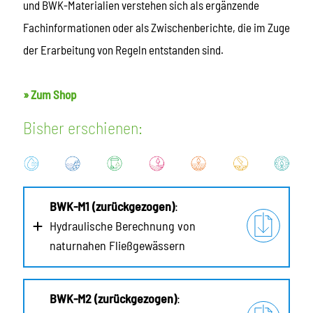
und BWK-Materialien verstehen sich als ergänzende
Fachinformationen oder als Zwischenberichte, die im Zuge
der Erarbeitung von Regeln entstanden sind.
» Zum Shop
Bisher erschienen:
BWK-M1 (zurückgezogen)
:
Hydraulische Berechnung von
naturnahen Fließgewässern
BWK-M2 (zurückgezogen)
: