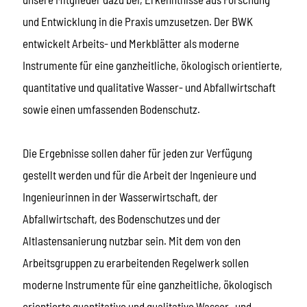
und Entwicklung in die Praxis umzusetzen. Der BWK
entwickelt Arbeits- und Merkblätter als moderne
Instrumente für eine ganzheitliche, ökologisch orientierte,
quantitative und qualitative Wasser- und Abfallwirtschaft
sowie einen umfassenden Bodenschutz.
Die Ergebnisse sollen daher für jeden zur Verfügung
gestellt werden und für die Arbeit der Ingenieure und
Ingenieurinnen in der Wasserwirtschaft, der
Abfallwirtschaft, des Bodenschutzes und der
Altlastensanierung nutzbar sein. Mit dem von den
Arbeitsgruppen zu erarbeitenden Regelwerk sollen
moderne Instrumente für eine ganzheitliche, ökologisch
orientierte quantitative und qualitative Wasser- und