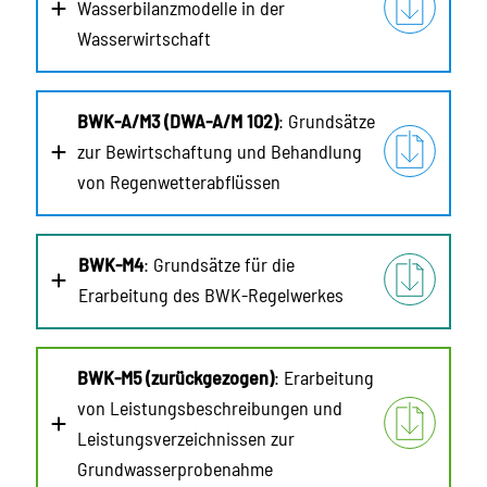
Wasserbilanzmodelle in der
Wasserwirtschaft
BWK-A/M3 (DWA-A/M 102)
: Grundsätze
zur Bewirtschaftung und Behandlung
von Regenwetterabflüssen
BWK-M4
: Grundsätze für die
Erarbeitung des BWK-Regelwerkes
BWK-M5 (zurückgezogen)
: Erarbeitung
von Leistungsbeschreibungen und
Leistungsverzeichnissen zur
Grundwasserprobenahme