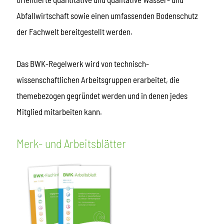
Abfallwirtschaft sowie einen umfassenden Bodenschutz
der Fachwelt bereitgestellt werden.
Das BWK-Regelwerk wird von technisch-
wissenschaftlichen Arbeitsgruppen erarbeitet, die
themebezogen gegründet werden und in denen jedes
Mitglied mitarbeiten kann.
Merk- und Arbeitsblätter