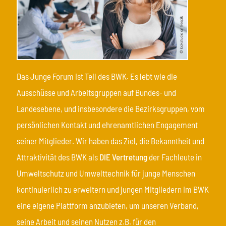
Das Junge Forum ist Teil des BWK. Es lebt wie die
Ausschüsse und Arbeitsgruppen auf Bundes- und
Landesebene, und insbesondere die Bezirksgruppen, vom
persönlichen Kontakt und ehrenamtlichen Engagement
seiner Mitglieder. Wir haben das Ziel, die Bekanntheit und
Attraktivität des BWK als
DIE Vertretung
der Fachleute in
Umweltschutz und Umwelttechnik für junge Menschen
kontinuierlich zu erweitern und jungen Mitgliedern im BWK
eine eigene Plattform anzubieten, um unseren Verband,
seine Arbeit und seinen Nutzen z.B. für den