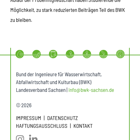
Möglichkeit, zu stark reduzierten Beiträgen Teil des BWK
zu bleiben.
Bund der Ingenieure für Wasserwirtschaft,
Abfallwirtschaft und Kulturbau (BWK)
Landesverband Sachsen |
info@bwk-sachsen.de
© 2026
IMPRESSUM
DATENSCHUTZ
HAFTUNGSAUSSCHLUSS
KONTAKT