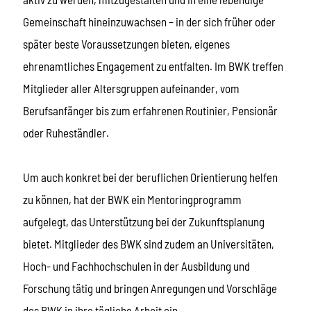
Gemeinschaft hineinzuwachsen – in der sich früher oder
später beste Voraussetzungen bieten, eigenes
ehrenamtliches Engagement zu entfalten. Im BWK treffen
Mitglieder aller Altersgruppen aufeinander, vom
Berufsanfänger bis zum erfahrenen Routinier, Pensionär
oder Ruheständler.
Um auch konkret bei der beruflichen Orientierung helfen
zu können, hat der BWK ein Mentoringprogramm
aufgelegt, das Unterstützung bei der Zukunftsplanung
bietet. Mitglieder des BWK sind zudem an Universitäten,
Hoch- und Fachhochschulen in der Ausbildung und
Forschung tätig und bringen Anregungen und Vorschläge
des BWK in ihre tägliche Arbeit ein.