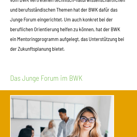
und berufsständischen Themen hat der BWK dafür das
Junge Forum eingerichtet. Um auch konkret bei der
beruflichen Orientierung helfen zu können, hat der BWK
ein Mentoringprogramm aufgelegt, das Unterstützung bei
der Zukunftsplanung bietet.
Das Junge Forum im BWK