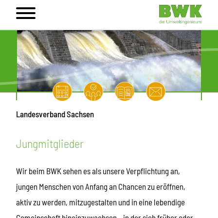
Landesverband Sachsen
Jungmitglieder
Wir beim BWK sehen es als unsere Verpflichtung an,
jungen Menschen von Anfang an Chancen zu eröffnen,
aktiv zu werden, mitzugestalten und in eine lebendige
Gemeinschaft hineinzuwachsen – in der sich früher oder