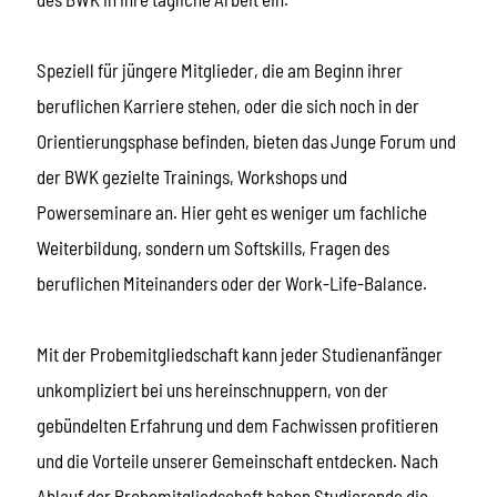
Speziell für jüngere Mitglieder, die am Beginn ihrer
beruflichen Karriere stehen, oder die sich noch in der
Orientierungsphase befinden, bieten das Junge Forum und
der BWK gezielte Trainings, Workshops und
Powerseminare an. Hier geht es weniger um fachliche
Weiterbildung, sondern um Softskills, Fragen des
beruflichen Miteinanders oder der Work-Life-Balance.
Mit der Probemitgliedschaft kann jeder Studienanfänger
unkompliziert bei uns hereinschnuppern, von der
gebündelten Erfahrung und dem Fachwissen profitieren
und die Vorteile unserer Gemeinschaft entdecken. Nach
Ablauf der Probemitgliedschaft haben Studierende die