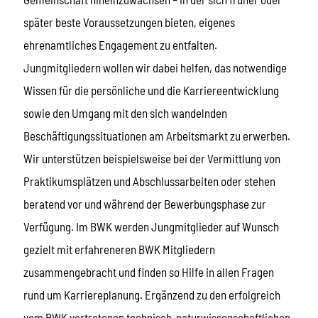
später beste Voraussetzungen bieten, eigenes
ehrenamtliches Engagement zu entfalten.
Jungmitgliedern wollen wir dabei helfen, das notwendige
Wissen für die persönliche und die Karriereentwicklung
sowie den Umgang mit den sich wandelnden
Beschäftigungssituationen am Arbeitsmarkt zu erwerben.
Wir unterstützen beispielsweise bei der Vermittlung von
Praktikumsplätzen und Abschlussarbeiten oder stehen
beratend vor und während der Bewerbungsphase zur
Verfügung. Im BWK werden Jungmitglieder auf Wunsch
gezielt mit erfahreneren BWK Mitgliedern
zusammengebracht und finden so Hilfe in allen Fragen
rund um Karriereplanung. Ergänzend zu den erfolgreich
vom BWK vertretenen technisch-naturwissenschaftlichen