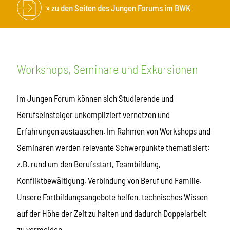
zu den Seiten des Jungen Forums im BWK
Workshops, Seminare und Exkursionen
Im Jungen Forum können sich Studierende und
Berufseinsteiger unkompliziert vernetzen und
Erfahrungen austauschen. Im Rahmen von Workshops und
Seminaren werden relevante Schwerpunkte thematisiert:
z.B. rund um den Berufsstart, Teambildung,
Konfliktbewältigung, Verbindung von Beruf und Familie.
Unsere Fortbildungsangebote helfen, technisches Wissen
auf der Höhe der Zeit zu halten und dadurch Doppelarbeit
zu vermeiden.