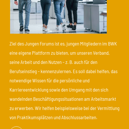
Ziel des Jungen Forums ist es, jungen Mitgliedern im BWK
eine eigene Plattform zu bieten, um unseren Verband,
seine Arbeit und den Nutzen – z. B. auch für den
Berufseinstieg – kennenzulernen. Es soll dabei helfen, das
notwendige Wissen für die persönliche und
Karriereentwicklung sowie den Umgang mit den sich
wandelnden Beschäftigungssituationen am Arbeitsmarkt
zu erwerben. Wir helfen beispielsweise bei der Vermittlung
von Praktikumsplätzen und Abschlussarbeiten.