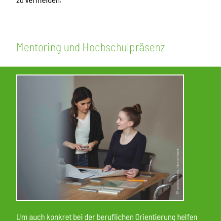
Mentoring und Hochschulpräsenz
Um auch konkret bei der beruflichen Orientierung helfen