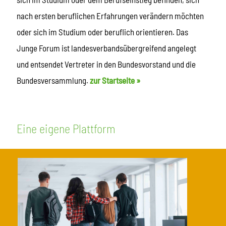
nach ersten beruflichen Erfahrungen verändern möchten
oder sich im Studium oder beruflich orientieren. Das
Junge Forum ist landesverbandsübergreifend angelegt
und entsendet Vertreter in den Bundesvorstand und die
Bundesversammlung.
zur Startseite »
Eine eigene Plattform