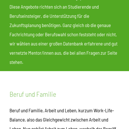
Diese Angebote richten sich an Studierende und
Berufseinsteiger, die Unterstützung für die
Zukunftsplanung benötigen. Ganz gleich ob die genaue
Fachrichtung oder Berufswahl schon feststeht oder nicht,
wir wählen aus einer großen Datenbank erfahrene und gut
vernetzte Mentor/innen aus, die bei allen Fragen zur Seite
stehen.
Beruf und Familie
Beruf und Familie, Arbeit und Leben, kurzum Work-Life-
Balance, also das Gleichgewicht zwischen Arbeit und
Leben. Nun gehört Arbeit zum Leben, weshalb der Begriff,