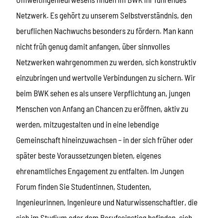
Netzwerk. Es gehört zu unserem Selbstverständnis, den
beruflichen Nachwuchs besonders zu fördern. Man kann
nicht früh genug damit anfangen, über sinnvolles
Netzwerken wahrgenommen zu werden, sich konstruktiv
einzubringen und wertvolle Verbindungen zu sichern. Wir
beim BWK sehen es als unsere Verpflichtung an, jungen
Menschen von Anfang an Chancen zu eröffnen, aktiv zu
werden, mitzugestalten und in eine lebendige
Gemeinschaft hineinzuwachsen – in der sich früher oder
später beste Voraussetzungen bieten, eigenes
ehrenamtliches Engagement zu entfalten. Im Jungen
Forum finden Sie Studentinnen, Studenten,
Ingenieurinnen, Ingenieure und Naturwissenschaftler, die
sich im Studium oder dem Berufseinstieg befinden, sich